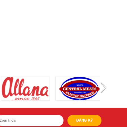
ĐĂNG KÝ