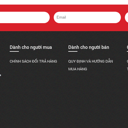
Dành cho người mua
Dành cho người bán
CHÍNH SÁCH ĐỔI TRẢ HÀNG
QUY ĐỊNH VÀ HƯỚNG DẪN
MUA HÀNG
,